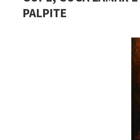
PALPITE