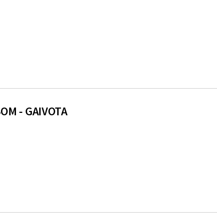
OM - GAIVOTA