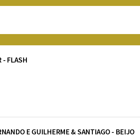
 - FLASH
RNANDO E GUILHERME & SANTIAGO - BEIJO