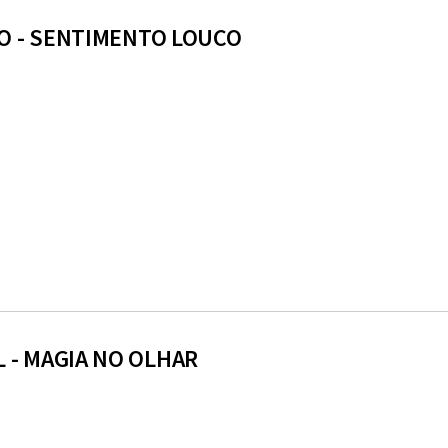
O - SENTIMENTO LOUCO
 - MAGIA NO OLHAR