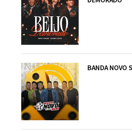
BANDA NOVO S