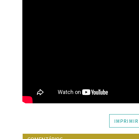
IMPRIMIR