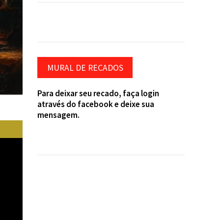
MURAL DE RECADOS
Para deixar seu recado, faça login
através do facebook e deixe sua
mensagem.