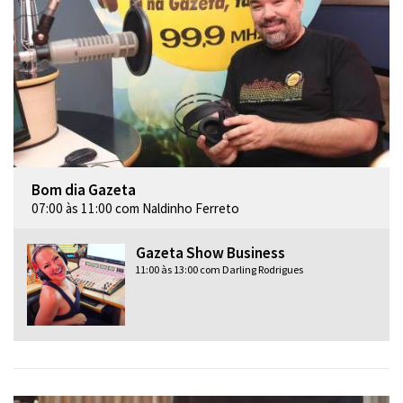
Bom dia Gazeta
07:00 às 11:00 com Naldinho Ferreto
Gazeta Show Business
11:00 às 13:00 com Darling Rodrigues