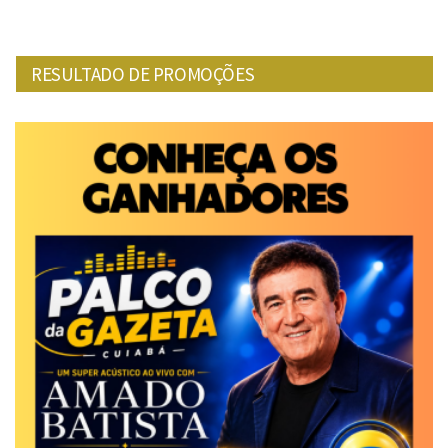
RESULTADO DE PROMOÇÕES