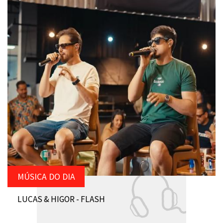
MÚSICA DO DIA
LUCAS & HIGOR - FLASH