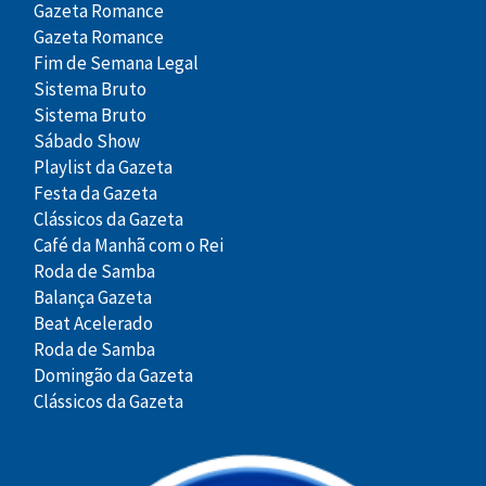
Gazeta Romance
Gazeta Romance
Fim de Semana Legal
Sistema Bruto
Sistema Bruto
Sábado Show
Playlist da Gazeta
Festa da Gazeta
Clássicos da Gazeta
Café da Manhã com o Rei
Roda de Samba
Balança Gazeta
Beat Acelerado
Roda de Samba
Domingão da Gazeta
Clássicos da Gazeta