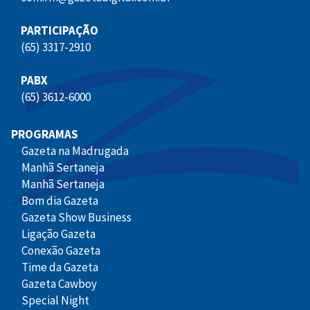
PARTICIPAÇÃO
(65) 3317-2910
PABX
(65) 3612-6000
PROGRAMAS
Gazeta na Madrugada
Manhã Sertaneja
Manhã Sertaneja
Bom dia Gazeta
Gazeta Show Business
Ligação Gazeta
Conexão Gazeta
Time da Gazeta
Gazeta Cawboy
Special Night