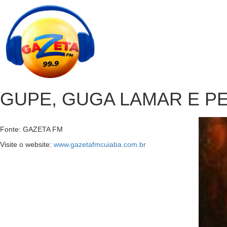
GUPE, GUGA LAMAR E PE
Fonte: GAZETA FM
Visite o website:
www.gazetafmcuiaba.com.br