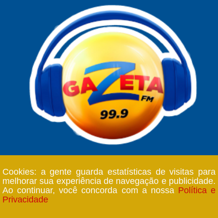
Cookies: a gente guarda estatísticas de visitas para
melhorar sua experiência de navegação e publicidade.
Ao continuar, você concorda com a nossa
Política e
Copyright © 2018 Rádio Gazeta FM - 99,9 - Todos os
Privacidade
direitos reservados