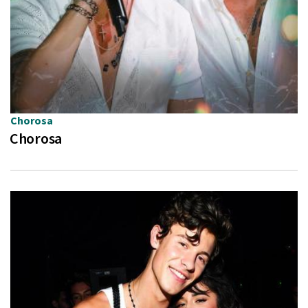
Chorosa
Chorosa