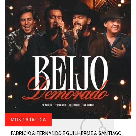
MÚSICA DO DIA
FABRÍCIO & FERNANDO E GUILHERME & SANTIAGO -