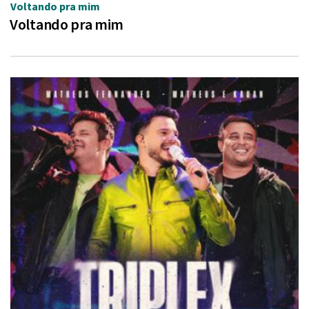
Voltando pra mim
Voltando pra mim