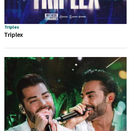
Triplex
Triplex