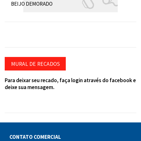
BEIJO DEMORADO
MURAL DE RECADOS
Para deixar seu recado, faça login através do facebook e
deixe sua mensagem.
CONTATO COMERCIAL