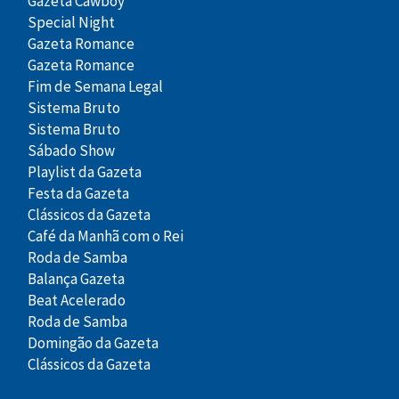
Gazeta Cawboy
Special Night
Gazeta Romance
Gazeta Romance
Fim de Semana Legal
Sistema Bruto
Sistema Bruto
Sábado Show
Playlist da Gazeta
Festa da Gazeta
Clássicos da Gazeta
Café da Manhã com o Rei
Roda de Samba
Balança Gazeta
Beat Acelerado
Roda de Samba
Domingão da Gazeta
Clássicos da Gazeta