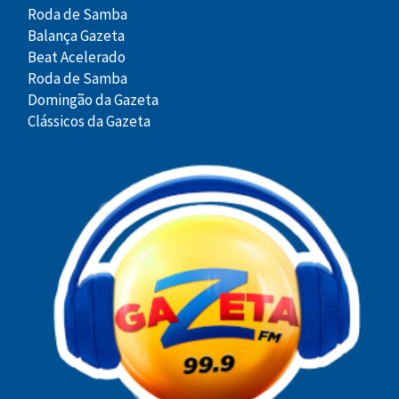
Roda de Samba
Balança Gazeta
Beat Acelerado
Roda de Samba
Domingão da Gazeta
Clássicos da Gazeta