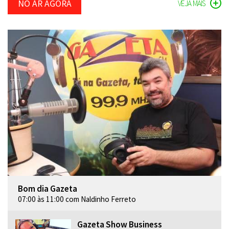
NO AR AGORA
VEJA MAIS
Bom dia Gazeta
07:00 às 11:00 com Naldinho Ferreto
Gazeta Show Business