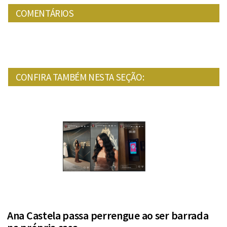
COMENTÁRIOS
CONFIRA TAMBÉM NESTA SEÇÃO:
Ana Castela passa perrengue ao ser barrada