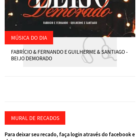
MÚSICA DO DIA
FABRÍCIO & FERNANDO E GUILHERME & SANTIAGO -
BEIJO DEMORADO
MURAL DE RECADOS
Para deixar seu recado, faça login através do facebook e