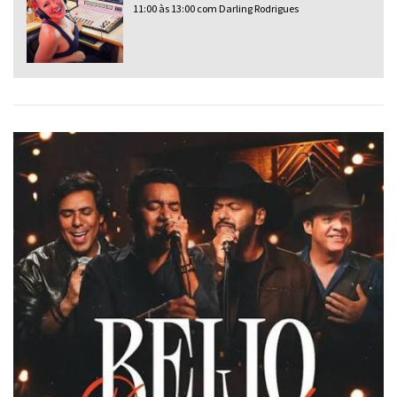
11:00 às 13:00 com Darling Rodrigues