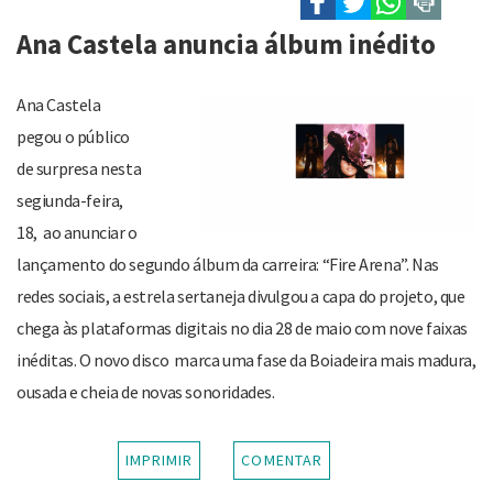
Ana Castela anuncia álbum inédito
Ana Castela
pegou o público
de surpresa nesta
segiunda-feira,
18, ao anunciar o
lançamento do segundo álbum da carreira: “Fire Arena”. Nas
redes sociais, a estrela sertaneja divulgou a capa do projeto, que
chega às plataformas digitais no dia 28 de maio com nove faixas
inéditas. O novo disco marca uma fase da Boiadeira mais madura,
ousada e cheia de novas sonoridades.
IMPRIMIR
COMENTAR