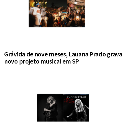
Grávida de nove meses, Lauana Prado grava
novo projeto musical em SP