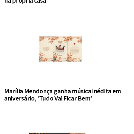
na própria casa
Marília Mendonça ganha música inédita em
aniversário, ‘Tudo Vai Ficar Bem’