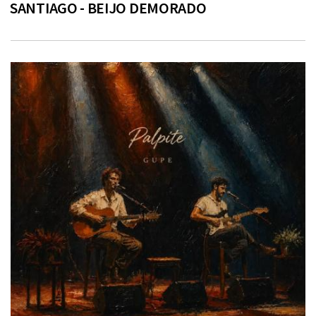
SANTIAGO - BEIJO DEMORADO