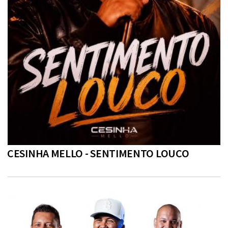
CESINHA MELLO - SENTIMENTO LOUCO