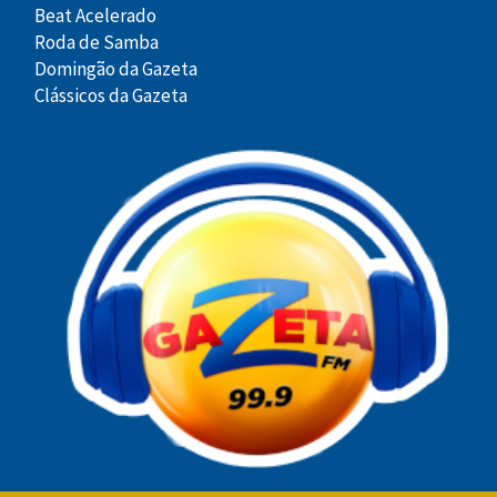
Beat Acelerado
Roda de Samba
Domingão da Gazeta
Clássicos da Gazeta