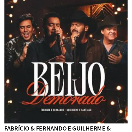
FABRÍCIO & FERNANDO E GUILHERME &