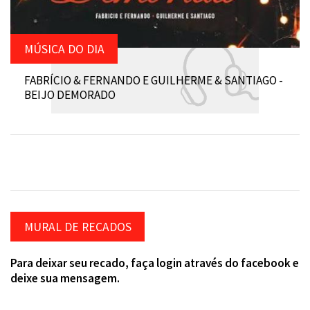
MÚSICA DO DIA
FABRÍCIO & FERNANDO E GUILHERME & SANTIAGO -
BEIJO DEMORADO
MURAL DE RECADOS
Para deixar seu recado, faça login através do facebook e
deixe sua mensagem.