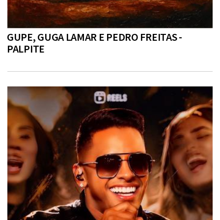
GUPE, GUGA LAMAR E PEDRO FREITAS -
PALPITE