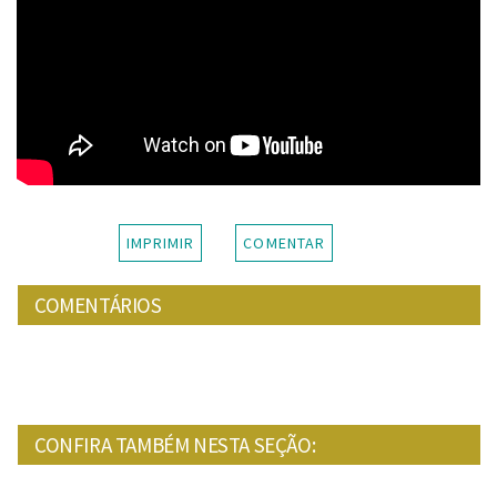
IMPRIMIR
COMENTAR
COMENTÁRIOS
CONFIRA TAMBÉM NESTA SEÇÃO: