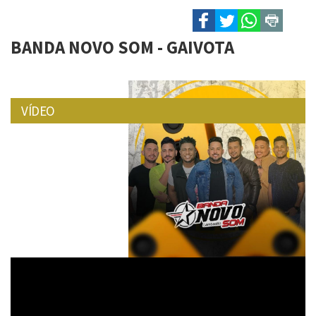
BANDA NOVO SOM - GAIVOTA
VÍDEO