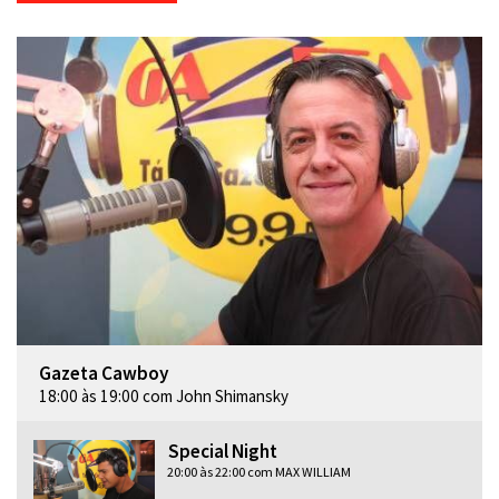
Gazeta Cawboy
18:00 às 19:00 com John Shimansky
Special Night
20:00 às 22:00 com MAX WILLIAM